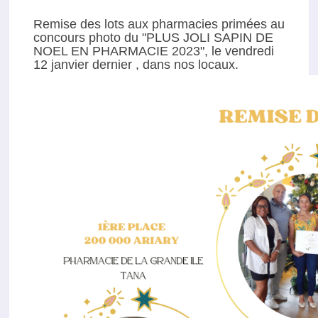
Remise des lots aux pharmacies primées au
concours photo du "PLUS JOLI SAPIN DE
NOEL EN PHARMACIE 2023", le vendredi
12 janvier dernier , dans nos locaux.