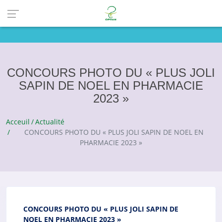
CONCOURS PHOTO DU « PLUS JOLI
SAPIN DE NOEL EN PHARMACIE
2023 »
Acceuil
Actualité
CONCOURS PHOTO DU « PLUS JOLI SAPIN DE NOEL EN
PHARMACIE 2023 »
CONCOURS PHOTO DU « PLUS JOLI SAPIN DE
NOEL EN PHARMACIE 2023 »