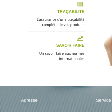
TRAÇABILITE
L’assurance d’une traçabilité
complète de vos produits
SAVOIR FAIRE
Un savoir faire aux normes
internationales
Adresse
Service 