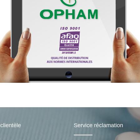
clientèle
Service réclamation