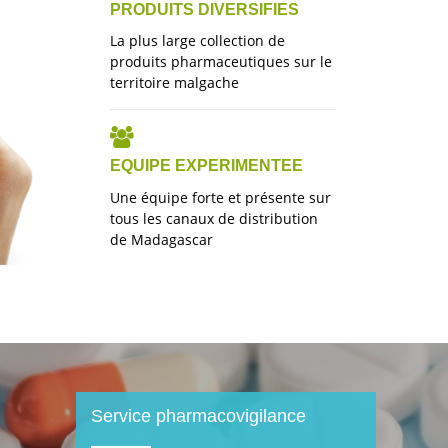
PRODUITS DIVERSIFIES
La plus large collection de
produits pharmaceutiques sur le
territoire malgache
EQUIPE EXPERIMENTEE
Une équipe forte et présente sur
tous les canaux de distribution
de Madagascar
Service pharmacovigilance