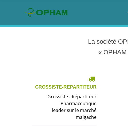
La
société
OP
«
OPHAM
GROSSISTE-REPARTITEUR
Grossiste - Répartiteur
Pharmaceutique
leader sur le marché
malgache